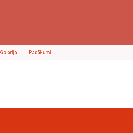
Galerija
Pasākumi