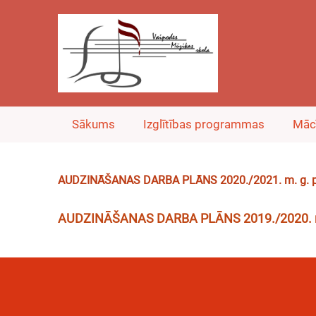
Sākums
Izglītības programmas
Māc
AUDZINĀŠANAS DARBA PLĀNS 2020./2021. m. g. 
AUDZINĀŠANAS DARBA PLĀNS 2019./2020. m